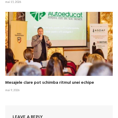
mai 15, 2026
Mesajele clare pot schimba ritmul unei echipe
mai 9, 2026
LEAVE A REPLY