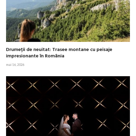
Drumeții de neuitat: Trasee montane cu peisaje
impresionante în România
mai 16, 2026