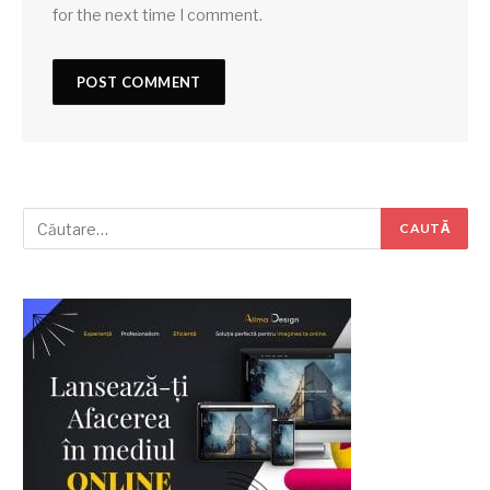
for the next time I comment.