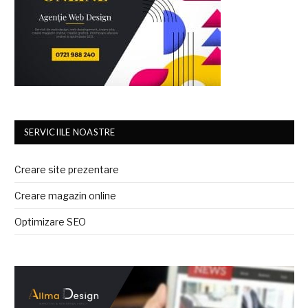
SERVICIILE NOASTRE
Creare site prezentare
Creare magazin online
Optimizare SEO