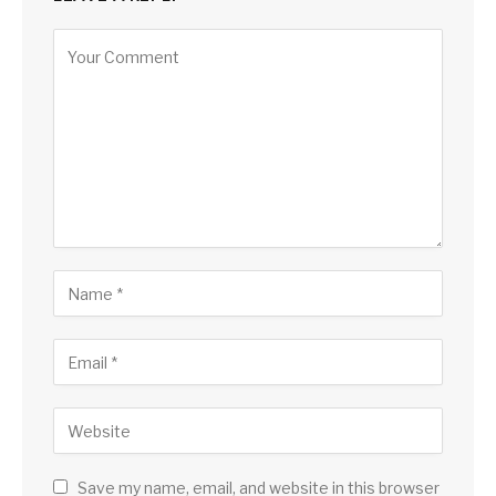
Save my name, email, and website in this browser