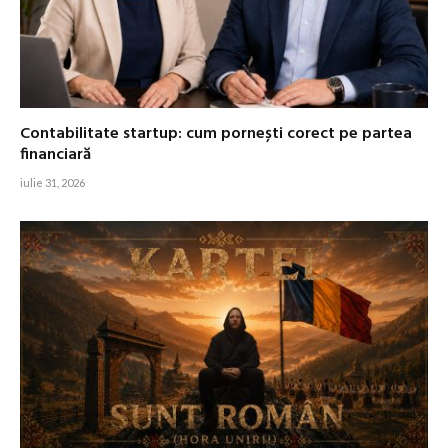
Contabilitate startup: cum pornești corect pe partea
financiară
iulie 31, 2026