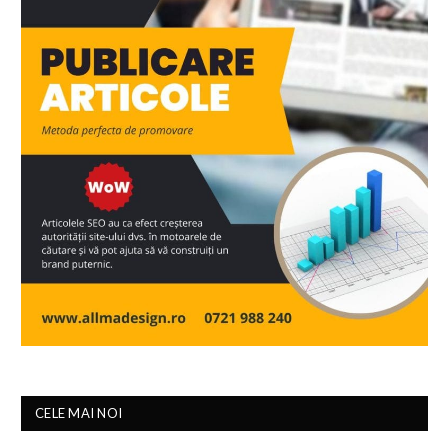
CELE MAI NOI