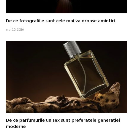
De ce fotografiile sunt cele mai valoroase amintiri
mai 15, 2026
De ce parfumurile unisex sunt preferatele generației
moderne