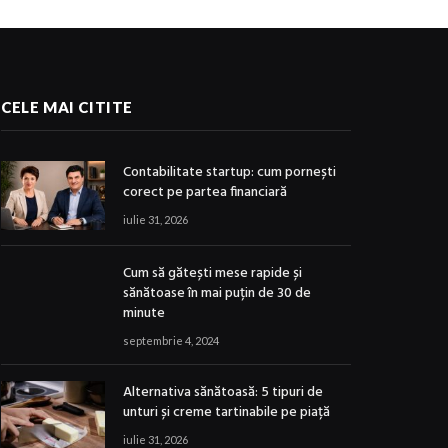
CELE MAI CITITE
Contabilitate startup: cum pornești
corect pe partea financiară
iulie 31, 2026
Cum să gătești mese rapide și
sănătoase în mai puțin de 30 de
minute
septembrie 4, 2024
Alternativa sănătoasă: 5 tipuri de
unturi și creme tartinabile pe piață
iulie 31, 2026