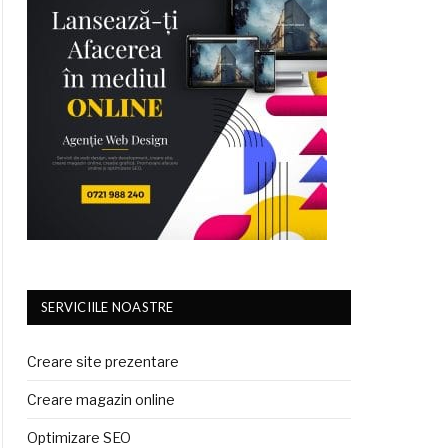
SERVICIILE NOASTRE
Creare site prezentare
Creare magazin online
Optimizare SEO