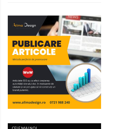
CELE MAI NOI