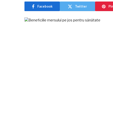
Facebook
Twitter
Pi