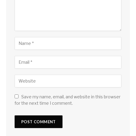
Save my name, email, and website in this browser
for the next time I comment.