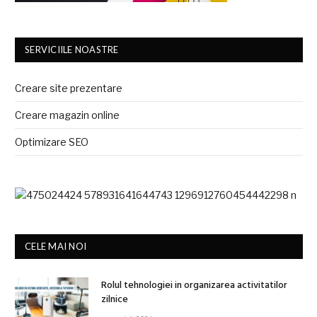
SERVICIILE NOASTRE
Creare site prezentare
Creare magazin online
Optimizare SEO
CELE MAI NOI
Rolul tehnologiei in organizarea activitatilor
zilnice