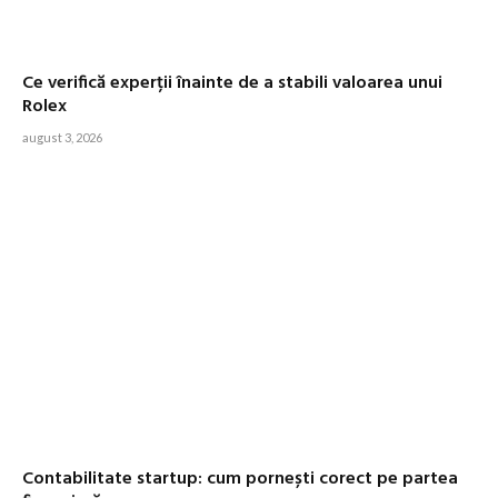
Ce verifică experții înainte de a stabili valoarea unui
Rolex
august 3, 2026
Contabilitate startup: cum pornești corect pe partea