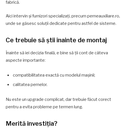
fabrică.
Aici intervin și furnizori specializați, precum perneauxiliare.ro,
unde se găsesc soluții dedicate pentru astfel de sisteme.
Ce trebuie să știi înainte de montaj
Înainte să iei decizia finală, e bine să ții cont de câteva
aspecte importante:
compatibilitatea exactă cu modelul mașinii;
calitatea pernelor.
Nu este un upgrade complicat, dar trebuie făcut corect
pentru a evita probleme pe termen lung.
Merită investiția?