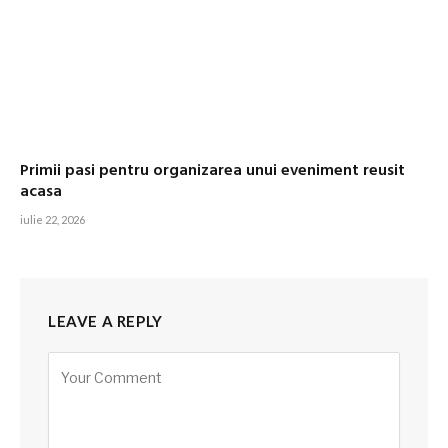
Primii pasi pentru organizarea unui eveniment reusit
acasa
iulie 22, 2026
LEAVE A REPLY