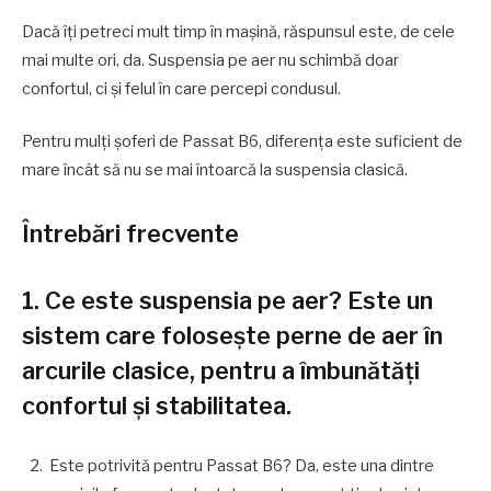
Dacă îți petreci mult timp în mașină, răspunsul este, de cele
mai multe ori, da. Suspensia pe aer nu schimbă doar
confortul, ci și felul în care percepi condusul.
Pentru mulți șoferi de Passat B6, diferența este suficient de
mare încât să nu se mai întoarcă la suspensia clasică.
Întrebări frecvente
1. Ce este suspensia pe aer? Este un
sistem care folosește perne de aer în
arcurile clasice, pentru a îmbunătăți
confortul și stabilitatea.
Este potrivită pentru Passat B6? Da, este una dintre