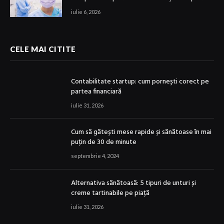
iulie 6, 2026
CELE MAI CITITE
Contabilitate startup: cum pornești corect pe
partea financiară
iulie 31, 2026
Cum să gătești mese rapide și sănătoase în mai
puțin de 30 de minute
septembrie 4, 2024
Alternativa sănătoasă: 5 tipuri de unturi și
creme tartinabile pe piață
iulie 31, 2026