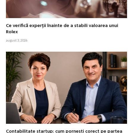
Ce verifică experții înainte de a stabili valoarea unui
Rolex
august 3, 2026
Contabilitate startup: cum pornești corect pe partea