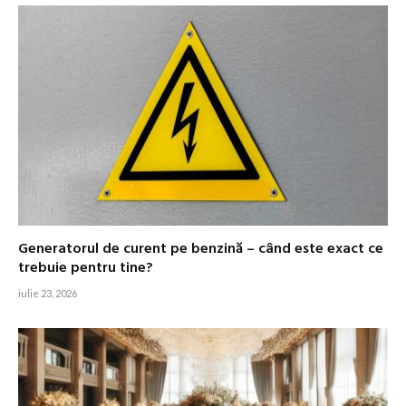
Generatorul de curent pe benzină – când este exact ce
trebuie pentru tine?
iulie 23, 2026