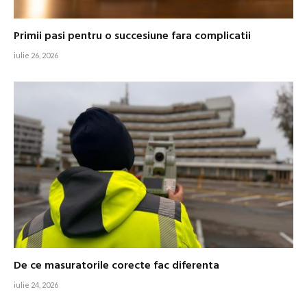
Primii pasi pentru o succesiune fara complicatii
iulie 26, 2026
De ce masuratorile corecte fac diferenta
iulie 24, 2026