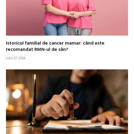
Istoricul familial de cancer mamar: când este
recomandat RMN-ul de sân?
iulie 27, 2026