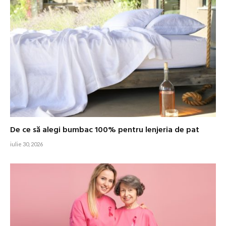
De ce să alegi bumbac 100% pentru lenjeria de pat
iulie 30, 2026