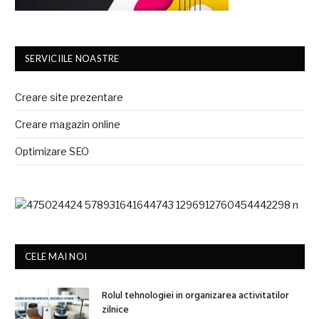
SERVICIILE NOASTRE
Creare site prezentare
Creare magazin online
Optimizare SEO
CELE MAI NOI
Rolul tehnologiei in organizarea activitatilor
zilnice