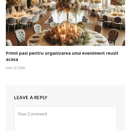
Primii pasi pentru organizarea unui eveniment reusit
acasa
iulie 22, 2026
LEAVE A REPLY