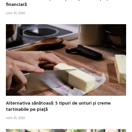
financiară
iulie 31, 2026
Alternativa sănătoasă: 5 tipuri de unturi și creme
tartinabile pe piață
iulie 31, 2026