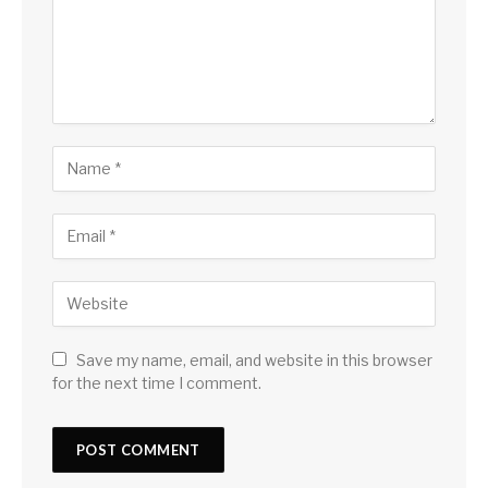
Save my name, email, and website in this browser
for the next time I comment.