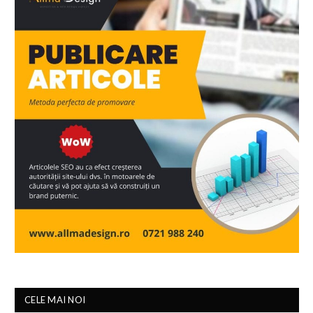
CELE MAI NOI