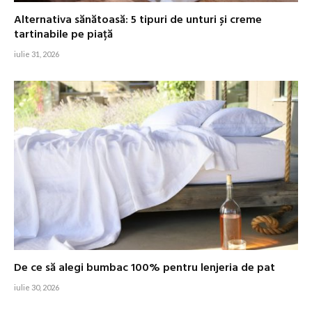
Alternativa sănătoasă: 5 tipuri de unturi și creme
tartinabile pe piață
iulie 31, 2026
De ce să alegi bumbac 100% pentru lenjeria de pat
iulie 30, 2026