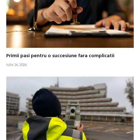
Primii pasi pentru o succesiune fara complicatii
iulie 26, 2026