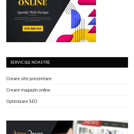
SERVICIILE NOASTRE
Creare site prezentare
Creare magazin online
Optimizare SEO