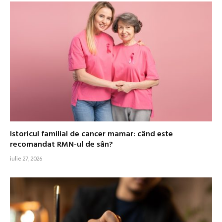
Istoricul familial de cancer mamar: când este
recomandat RMN-ul de sân?
iulie 27, 2026