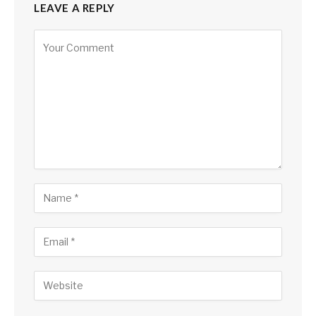
LEAVE A REPLY