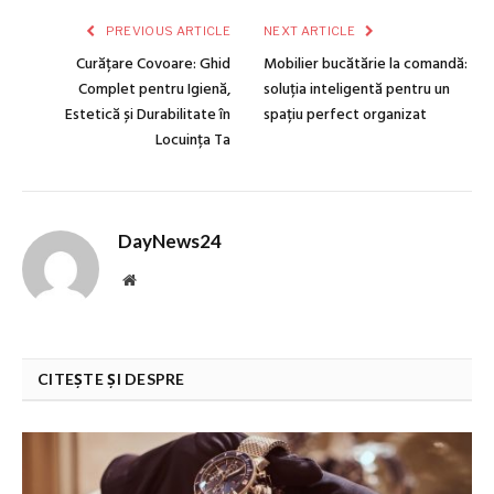
PREVIOUS ARTICLE
NEXT ARTICLE
Curățare Covoare: Ghid
Mobilier bucătărie la comandă:
Complet pentru Igienă,
soluția inteligentă pentru un
Estetică și Durabilitate în
spațiu perfect organizat
Locuința Ta
DayNews24
Website
CITEȘTE ȘI DESPRE