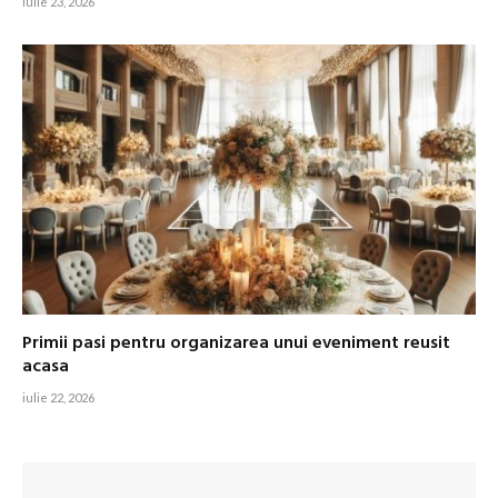
iulie 23, 2026
Primii pasi pentru organizarea unui eveniment reusit
acasa
iulie 22, 2026