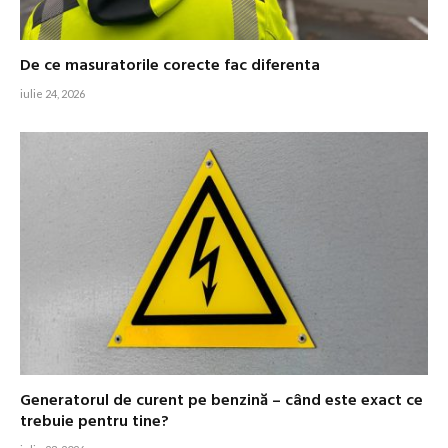
De ce masuratorile corecte fac diferenta
iulie 24, 2026
Generatorul de curent pe benzină – când este exact ce
trebuie pentru tine?