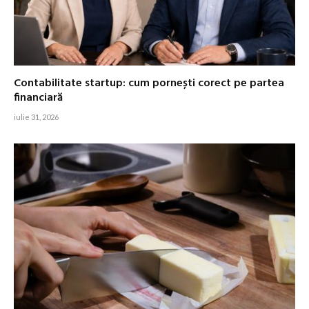
Contabilitate startup: cum pornești corect pe partea
financiară
iulie 31, 2026