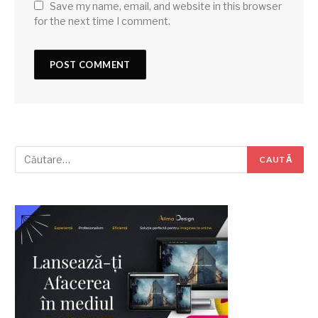
Save my name, email, and website in this browser
for the next time I comment.