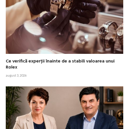
Ce verifică experții înainte de a stabili valoarea unui
Rolex
august 3, 2026