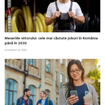
Meseriile viitorului: cele mai căutate joburi în România
până în 2030
octombrie 16, 2025