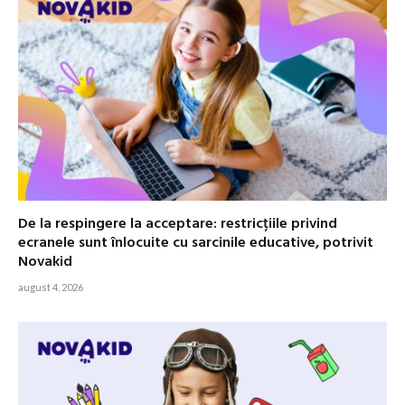
De la respingere la acceptare: restricțiile privind
ecranele sunt înlocuite cu sarcinile educative, potrivit
Novakid
august 4, 2026