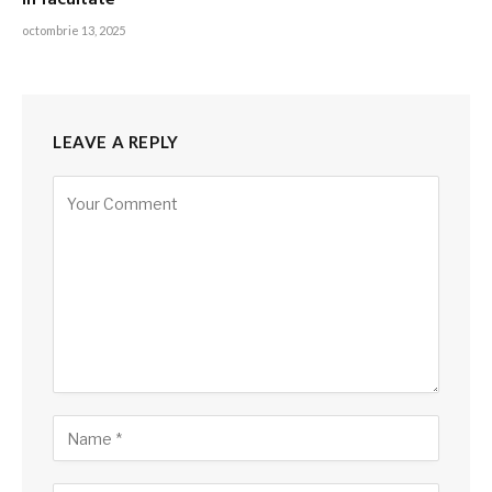
în facultate
octombrie 13, 2025
LEAVE A REPLY