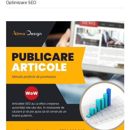
Optimizare SEO