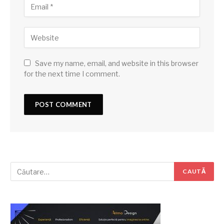
Save my name, email, and website in this browser
for the next time I comment.