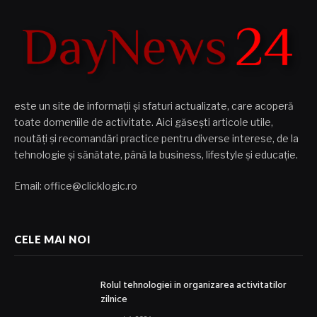
este un site de informații și sfaturi actualizate, care acoperă
toate domeniile de activitate. Aici găsești articole utile,
noutăți și recomandări practice pentru diverse interese, de la
tehnologie și sănătate, până la business, lifestyle și educație.
Email: office@clicklogic.ro
CELE MAI NOI
Rolul tehnologiei in organizarea activitatilor
zilnice