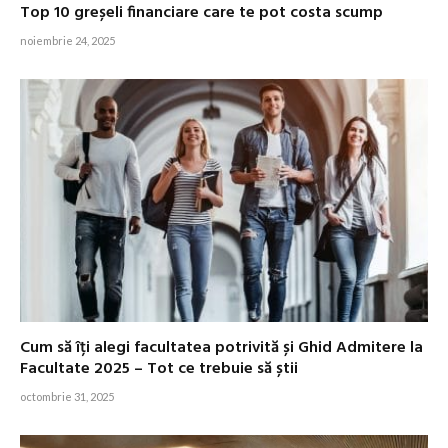
Top 10 greșeli financiare care te pot costa scump
noiembrie 24, 2025
Cum să îți alegi facultatea potrivită și Ghid Admitere la
Facultate 2025 – Tot ce trebuie să știi
octombrie 31, 2025