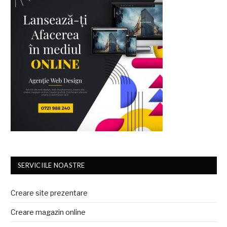
SERVICIILE NOASTRE
Creare site prezentare
Creare magazin online